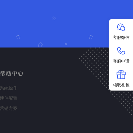
客服微信
客服电话
帮助中心
领取礼包
系统操作
硬件配置
营销方案