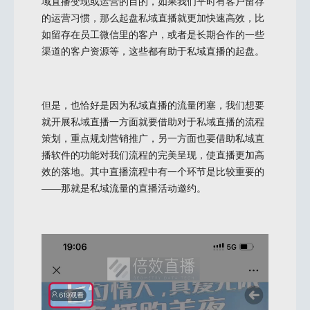
域直播变现或运营的目的，如果我们平时有客户留存
的运营习惯，那么起盘私域直播就更加快速高效，比
如留存在员工微信里的客户，或者是长期合作的一些
渠道的客户资源等，这些都有助于私域直播的起盘。
但是，也恰好是因为私域直播的流量闭塞，我们想要
就开展私域直播一方面就要借助对于私域直播的流程
策划，重点规划营销推广，另一方面也要借助私域直
播软件的功能对我们流程的完美呈现，使直播更加高
效的落地。其中直播流程中有一个环节是比较重要的
——那就是私域流量的直播活动邀约。