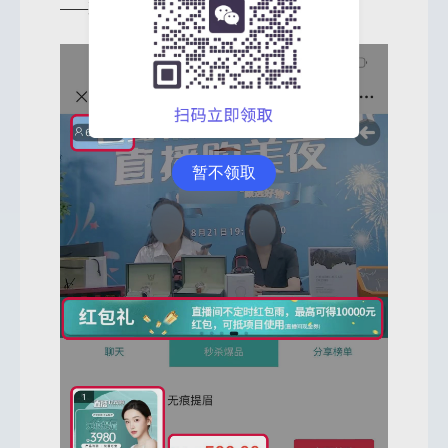
——那就是私域流量的直播活动邀约。
暂不领取