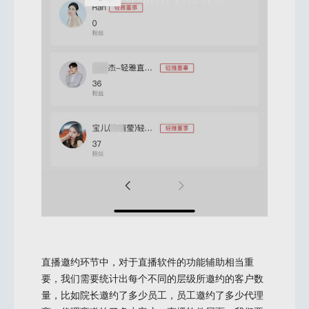
直播邀约环节中，对于直播软件的功能辅助相当重
要，我们需要统计出每个不同的层级所邀约的客户数
量，比如院长邀约了多少员工，员工邀约了多少代理