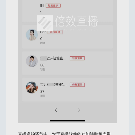
直播邀约环节中，对于直播软件的功能辅助相当重