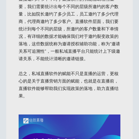
要，我们需要统计出每个不同的层级所邀约的客户数
量，比如院长邀约了多少员工，员工邀约了多少代理
商，代理商邀约了多少客户。直播软件层面，我们要
统计到每个不同的层级，所邀约的客户数量和下单情
况，有详细的数据才能确保我们对于邀约裂变政策的
落地，这些数据统称为邀请授权辅助功能，称为“邀请
关系可追溯性”，一般私域直播平台只能统计上下级邀
请关系，不能统计清晰的邀请链接。
总之，私域直播软件的赋能不只是直播的运营，更核
心的是关于直播营销方面的赋能，也就是在直播前，
直播软件能够帮助我们实现政策的落地，助力直播结
果。