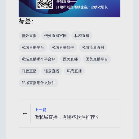
标签：
倍效直播
倍效直播官网
私域直播
私域直播平台
私域直播软件
私域流量直播
私域直播哪个平台好
医美直播
医美直播平台
口腔直播
诺云直播
码尚直播
私域直播用什么软件
上一篇
做私域直播，有哪些软件推荐？