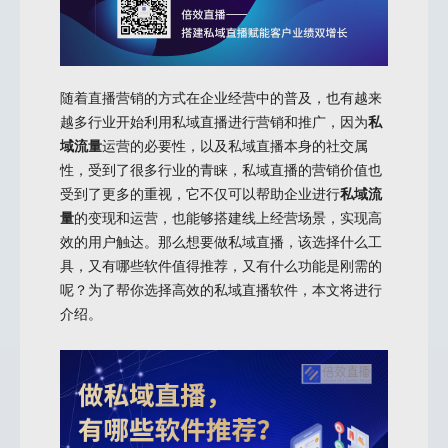
随着直播营销的方式在企业经营中的普及，也有越来
越多行业开始利用私域直播进行营销和推广，因为
私
域流量
运营的必要性，以及私域直播本身的社交属
性，受到了很多行业的青睐，私域直播的营销价值也
受到了更多的重视，它不仅可以帮助企业进行
私域流
量
的变现和运营，也能够搭建线上经营场景，实现高
效的用户触达。那么想要做私域直播，该选择什么工
具，又有哪些软件值得推荐，又有什么功能是刚需的
呢？为了帮你选择高效的私域直播软件，本文将进行
介绍。