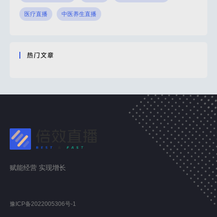
医疗直播
中医养生直播
热门文章
赋能经营 实现增长
豫ICP备2022005306号-1