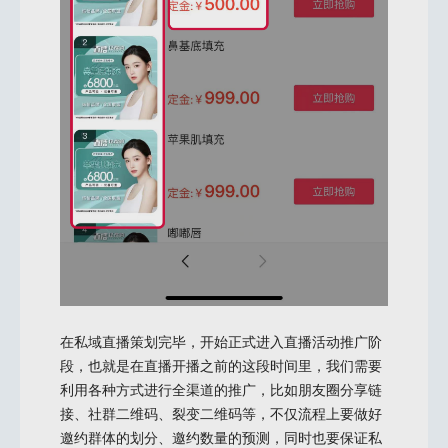
在私域直播策划完毕，开始正式进入直播活动推广阶
段，也就是在直播开播之前的这段时间里，我们需要
利用各种方式进行全渠道的推广，比如朋友圈分享链
接、社群二维码、裂变二维码等，不仅流程上要做好
邀约群体的划分、邀约数量的预测，同时也要保证私