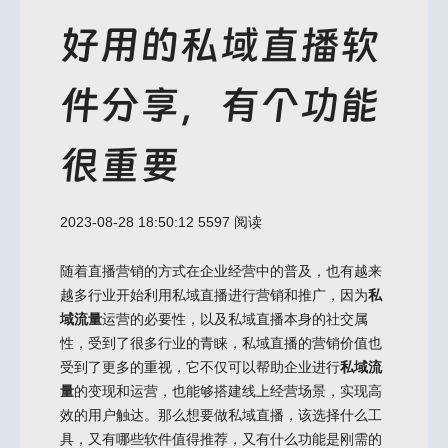
好用的私域直播软
件分享，有个功能
很重要
2023-08-28 18:50:12
5597 阅读
随着直播营销的方式在企业经营中的普及，也有越来
越多行业开始利用私域直播进行营销和推广，因为
私
域流量
运营的必要性，以及私域直播本身的社交属
性，受到了很多行业的青睐，私域直播的营销价值也
受到了更多的重视，它不仅可以帮助企业进行
私域流
量
的变现和运营，也能够搭建线上经营场景，实现高
效的用户触达。那么想要做私域直播，该选择什么工
具，又有哪些软件值得推荐，又有什么功能是刚需的