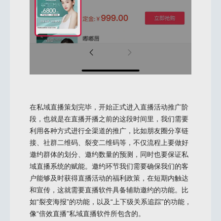
在私域直播策划完毕，开始正式进入直播活动推广阶
段，也就是在直播开播之前的这段时间里，我们需要
利用各种方式进行全渠道的推广，比如朋友圈分享链
接、社群二维码、裂变二维码等，不仅流程上要做好
邀约群体的划分、邀约数量的预测，同时也要保证私
域直播系统的赋能。邀约环节我们需要确保我们的客
户能够及时获得直播活动的福利政策，在短期内触达
和宣传，这就需要直播软件具备辅助邀约的功能。比
如“裂变海报”的功能，以及“上下级关系追踪”的功能，
像“倍效直播”私域直播软件所包含的。