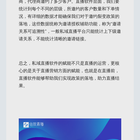
商，代理商邀约了多少客户。直播软件层面，我们要
统计到每个不同的层级，所邀约的客户数量和下单情
况，有详细的数据才能确保我们对于邀约裂变政策的
落地，这些数据统称为邀请授权辅助功能，称为“邀请
关系可追溯性”，一般私域直播平台只能统计上下级邀
请关系，不能统计清晰的邀请链接。
总之，私域直播软件的赋能不只是直播的运营，更核
心的是关于直播营销方面的赋能，也就是在直播前，
直播软件能够帮助我们实现政策的落地，助力直播结
果。