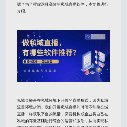
呢？为了帮你选择高效的私域直播软件，本文将进行
介绍。
私域直播是在私域环境下开展的直播形式，因为私域
流量环境封闭，我们开展私域直播的时候不能像公域
直播一样获取平台的流量，需要机构或企业将自己在
私域的存量基础进行综合的运营和激活，从而实现私