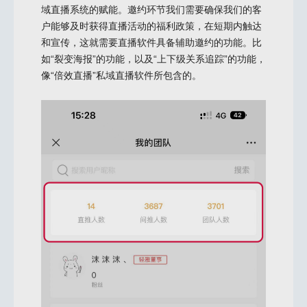
域直播系统的赋能。邀约环节我们需要确保我们的客
户能够及时获得直播活动的福利政策，在短期内触达
和宣传，这就需要直播软件具备辅助邀约的功能。比
如“裂变海报”的功能，以及“上下级关系追踪”的功能，
像“倍效直播”私域直播软件所包含的。