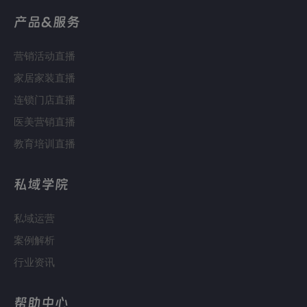
产品&服务
营销活动直播
家居家装直播
连锁门店直播
医美营销直播
教育培训直播
私域学院
私域运营
案例解析
行业资讯
帮助中心