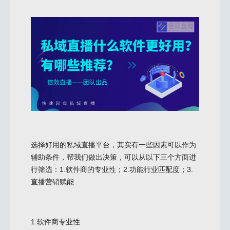
选择好用的私域直播平台，其实有一些因素可以作为
辅助条件，帮我们做出决策，可以从以下三个方面进
行筛选：1.软件商的专业性；2.功能行业匹配度；3.
直播营销赋能
1.软件商专业性