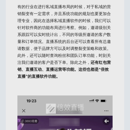
有的行业在进行私域直播布局的时候，对于私域的营
销裂变有一定需求，并且系统功能的规划也要更加合
理专业，因此在选择私域直播软件的时候，我们可以
针对软件商的功能布局进行考察。例如，邀请级别关
系跟踪可以实时统计出，不同的等级所邀请的客户数
量和订单情况。直播系统的后台还可以查看所有总邀
请数据，便于品牌方可以及时调整裂变策略和政策。
此外，还可以随时查询粉丝和团队订单功能，时刻关
注我们邀请的客户是否下单。除此之外，
还有红包营
销、直播互动、直播运营等功能。这些也都是“倍效
直播”的直播软件功能。