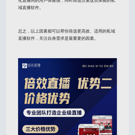
化直播间的用户体验感，同时筛选注重这类体验的私
域直播软件。
总之，以上因素都可以帮你筛选更高效、适用的私域
直播软件，关注自身需求是最重要的因素。