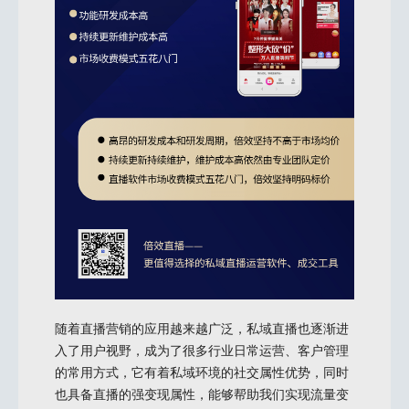
随着直播营销的应用越来越广泛，私域直播也逐渐进
入了用户视野，成为了很多行业日常运营、客户管理
的常用方式，它有着私域环境的社交属性优势，同时
也具备直播的强变现属性，能够帮助我们实现流量变