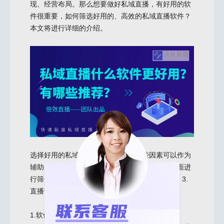
现、经营布局。那么想要做好私域直播，有好用的软
件很重要，如何筛选好用的、高效的私域直播软件？
本文将进行详细的介绍。
选择好用的私域直播平台，其实有一些因素可以作为
辅助条件，帮我们做出决策，可以从以下三个方面进
行筛选：1.软件商的专业性；2.功能行业匹配度；3.
直播营销赋能
1.软件商专业性