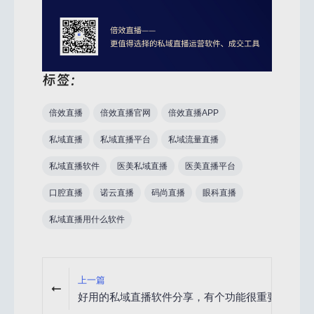
标签：
倍效直播
倍效直播官网
倍效直播APP
私域直播
私域直播平台
私域流量直播
私域直播软件
医美私域直播
医美直播平台
口腔直播
诺云直播
码尚直播
眼科直播
私域直播用什么软件
上一篇
好用的私域直播软件分享，有个功能很重要