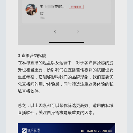
3.直播营销赋能
在私域直播的起盘以及运营中，对于客户体验感的提
升也相当重要，所以我们在直播营销板块的赋能也要
重点考察，它能够影响我们的品牌形象，我们需要优
化直播间的用户体验感，同时筛选注重这类体验的私
域直播软件。
总之，以上因素都可以帮你筛选更高效、适用的私域
直播软件，关注自身需求是最重要的因素。