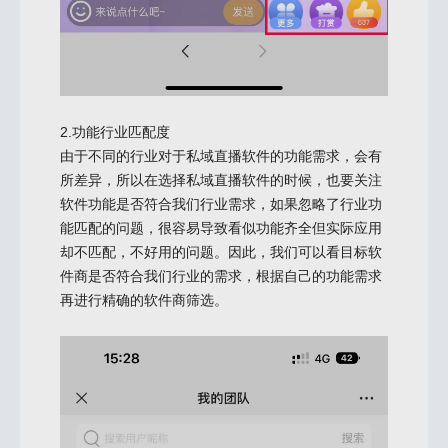
2.功能行业匹配度
由于不同的行业对于私域直播软件的功能需求，会有
所差异，所以在选择私域直播软件的时候，也要关注
软件功能是否符合我们行业需求，如果忽略了行业功
能匹配的问题，很容易导致看似功能齐全但实际应用
却不匹配，不好用的问题。因此，我们可以看目标软
件商是否符合我们行业的需求，根据自己的功能需求
再进行精确的软件商筛选。