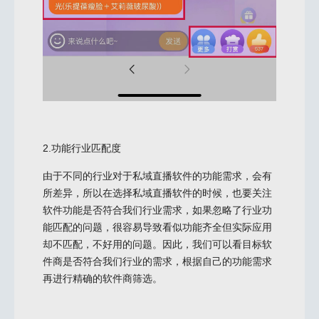
2.功能行业匹配度
由于不同的行业对于私域直播软件的功能需求，会有
所差异，所以在选择私域直播软件的时候，也要关注
软件功能是否符合我们行业需求，如果忽略了行业功
能匹配的问题，很容易导致看似功能齐全但实际应用
却不匹配，不好用的问题。因此，我们可以看目标软
件商是否符合我们行业的需求，根据自己的功能需求
再进行精确的软件商筛选。