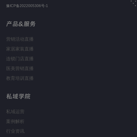
豫ICP备2022005306号-1
产品&服务
营销活动直播
家居家装直播
连锁门店直播
医美营销直播
教育培训直播
私域学院
私域运营
案例解析
行业资讯