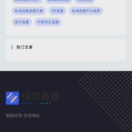
私域流量直播方案
H5直播
私域直播平台推荐
医疗直播
中医养生直播
热门文章
赋能经营 实现增长