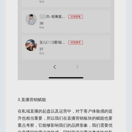
3.直播营销赋能
在私域直播的起盘以及运营中，对于客户体验感的提
升也相当重要，所以我们在直播营销板块的赋能也要
重点考察，它能够影响我们的品牌形象，我们需要优