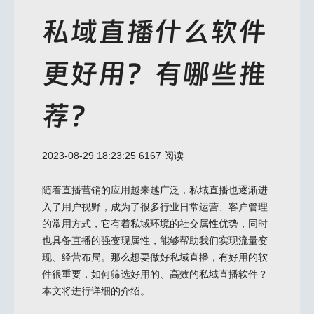
私域直播什么软件
更好用？有哪些推
荐？
2023-08-29 18:23:25
6167 阅读
随着直播营销的应用越来越广泛，私域直播也逐渐进
入了用户视野，成为了很多行业日常运营、客户管理
的常用方式，它有着私域环境的社交属性优势，同时
也具备直播的强变现属性，能够帮助我们实现流量变
现、经营布局。那么想要做好私域直播，有好用的软
件很重要，如何筛选好用的、高效的私域直播软件？
本文将进行详细的介绍。